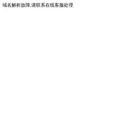
域名解析故障,请联系在线客服处理