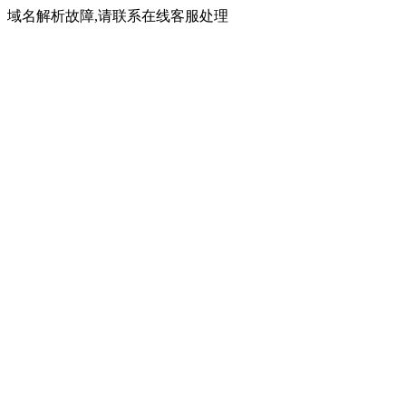
域名解析故障,请联系在线客服处理