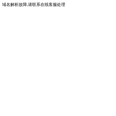
域名解析故障,请联系在线客服处理