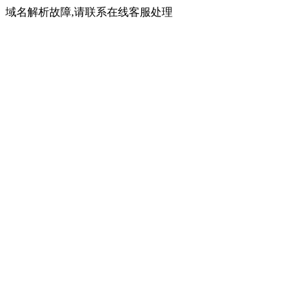
域名解析故障,请联系在线客服处理