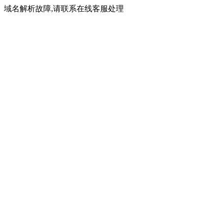
域名解析故障,请联系在线客服处理