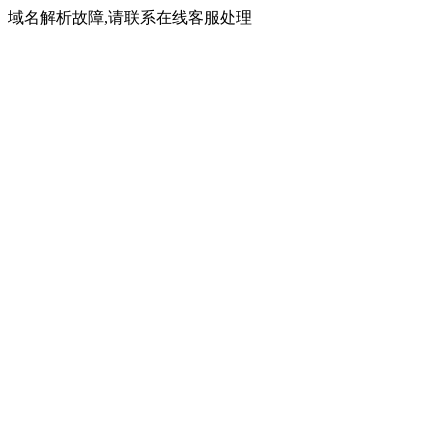
域名解析故障,请联系在线客服处理