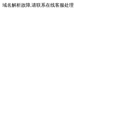
域名解析故障,请联系在线客服处理