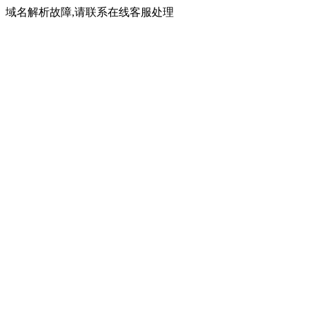
域名解析故障,请联系在线客服处理