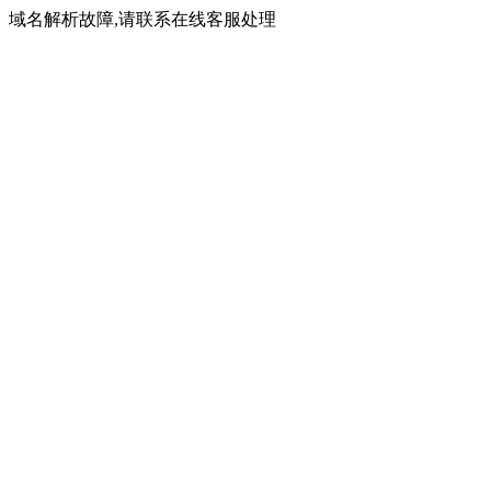
域名解析故障,请联系在线客服处理