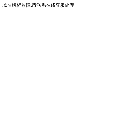
域名解析故障,请联系在线客服处理