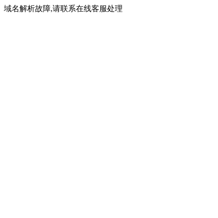
域名解析故障,请联系在线客服处理